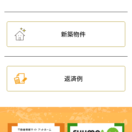
新築物件
返済例