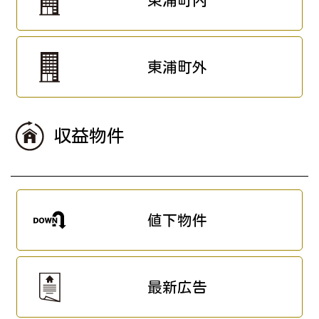
東浦町内
東浦町外
収益物件
値下物件
最新広告