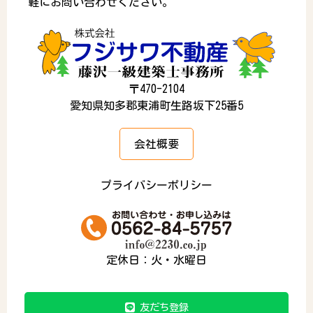
軽にお問い合わせください。
〒470-2104
愛知県知多郡東浦町生路坂下25番5
会社概要
プライバシーポリシー
定休日：火・水曜日
友だち登録