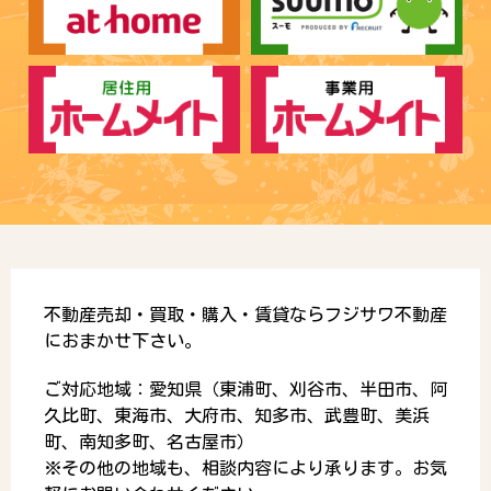
不動産売却・買取・購入・賃貸ならフジサワ不動産
におまかせ下さい。
ご対応地域：愛知県（東浦町、刈谷市、半田市、阿
久比町、東海市、大府市、知多市、武豊町、美浜
町、南知多町、名古屋市）
※その他の地域も、相談内容により承ります。お気