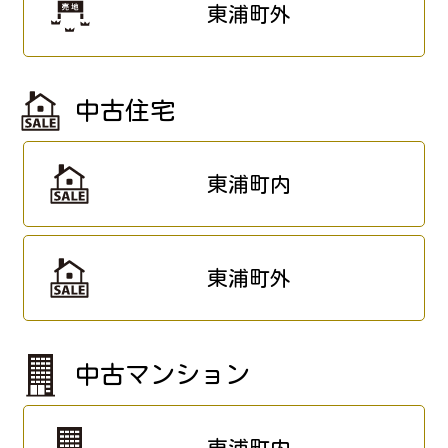
東浦町外
中古住宅
東浦町内
東浦町外
中古マンション