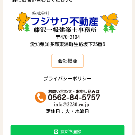
〒470-2104
愛知県知多郡東浦町生路坂下25番5
会社概要
プライバシーポリシー
定休日：火・水曜日
友だち登録