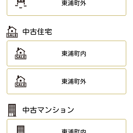
東浦町外
中古住宅
東浦町内
東浦町外
中古マンション
東浦町内