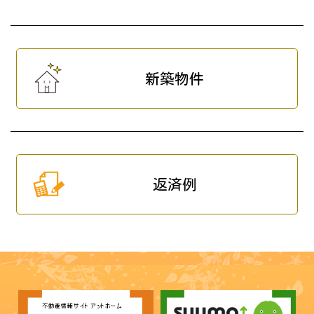
新築物件
返済例