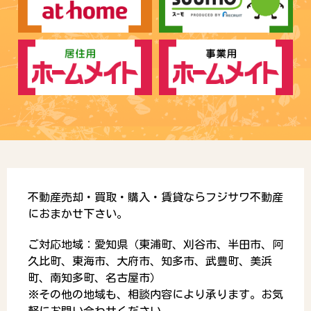
不動産売却・買取・購入・賃貸ならフジサワ不動産
におまかせ下さい。
ご対応地域：愛知県（東浦町、刈谷市、半田市、阿
久比町、東海市、大府市、知多市、武豊町、美浜
町、南知多町、名古屋市）
※その他の地域も、相談内容により承ります。お気
軽にお問い合わせください。