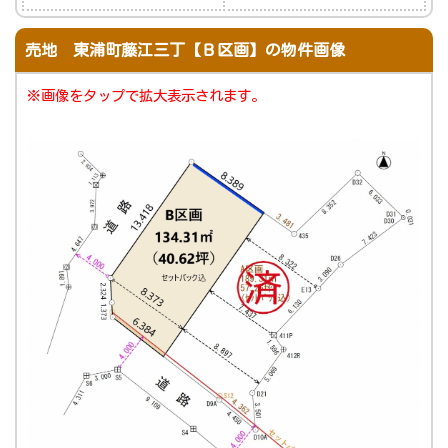
売地 東浦町藤江三丁【Ｂ区画】の物件画像
※画像をタップで拡大表示されます。