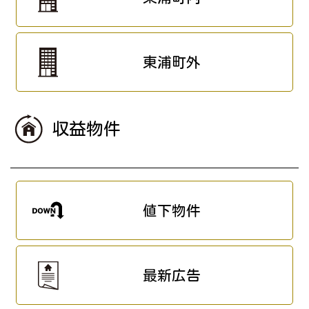
東浦町外
収益物件
値下物件
最新広告