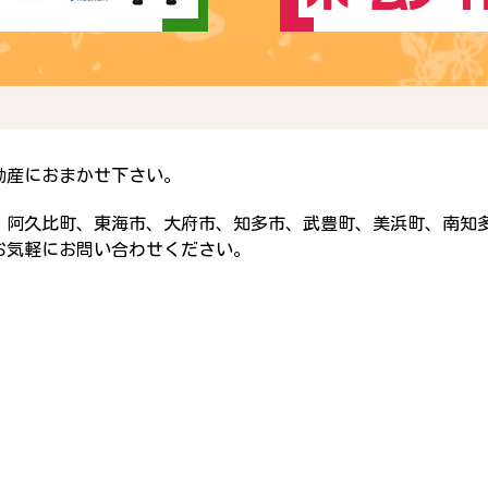
動産におまかせ下さい。
、阿久比町、東海市、大府市、知多市、武豊町、美浜町、南知
お気軽にお問い合わせください。