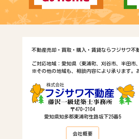
不動産売却・買取・購入・賃貸ならフジサワ不
ご対応地域：愛知県（東浦町、刈谷市、半田市
※その他の地域も、相談内容により承ります。
〒470-2104
愛知県知多郡東浦町生路坂下25番5
会社概要