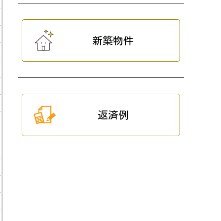
新築物件
返済例