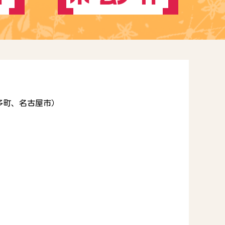
多町、名古屋市）