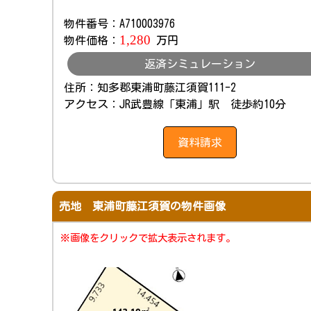
物件番号：A710003976
1,280
物件価格：
万円
返済シミュレーション
住所：知多郡東浦町藤江須賀111-2
アクセス：JR武豊線「東浦」駅 徒歩約10分
資料請求
売地 東浦町藤江須賀の物件画像
※画像をクリックで拡大表示されます。