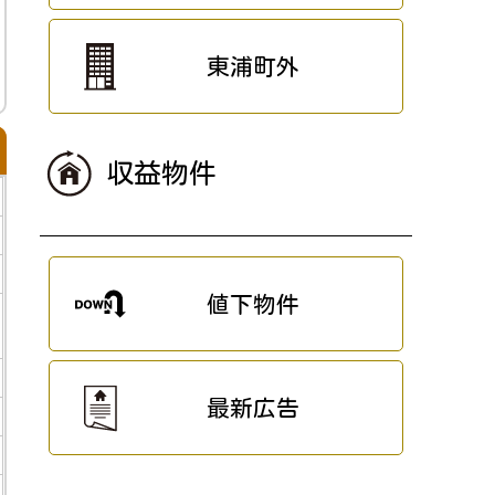
東浦町外
収益物件
値下物件
最新広告