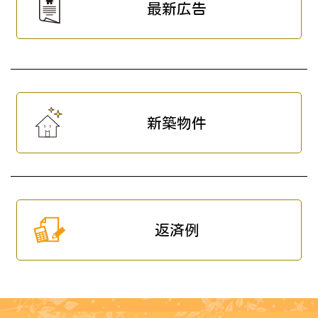
最新広告
新築物件
返済例