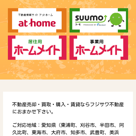
不動産売却・買取・購入・賃貸ならフジサワ不動産
におまかせ下さい。
ご対応地域：愛知県（東浦町、刈谷市、半田市、阿
久比町、東海市、大府市、知多市、武豊町、美浜