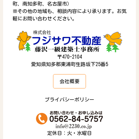
町、南知多町、名古屋市）
※その他の地域も、相談内容により承ります。お気
軽にお問い合わせください。
〒470-2104
愛知県知多郡東浦町生路坂下25番5
会社概要
プライバシーポリシー
定休日：火・水曜日