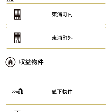
東浦町内
東浦町外
収益物件
値下物件