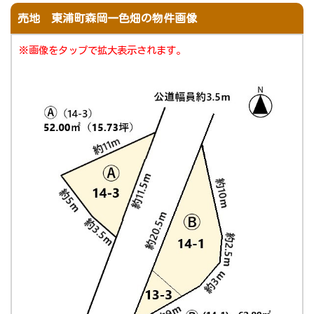
売地 東浦町森岡一色畑の物件画像
※画像をタップで拡大表示されます。