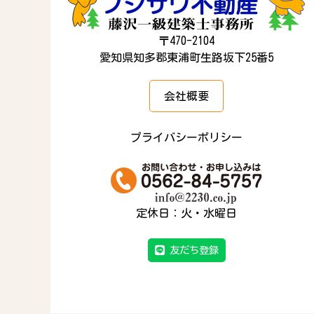
〒470-2104
愛知県知多郡東浦町生路坂下25番5
会社概要
プライバシーポリシー
定休日：火・水曜日
友だち登録