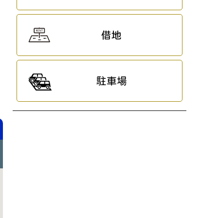
借地
駐車場