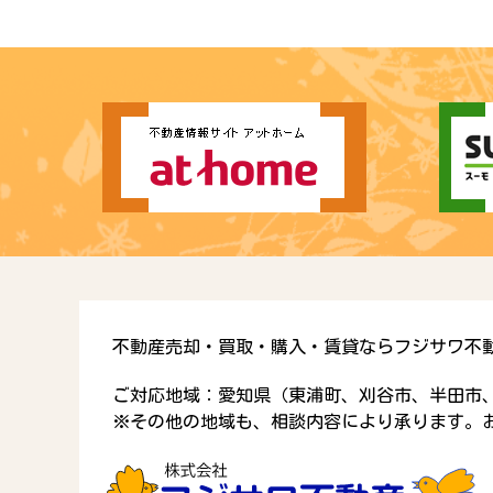
不動産売却・買取・購入・賃貸ならフジサワ不
ご対応地域：愛知県（東浦町、刈谷市、半田市
※その他の地域も、相談内容により承ります。