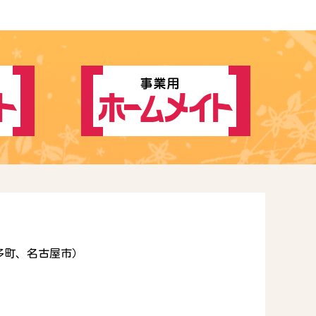
多町、名古屋市）