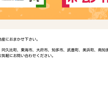
動産におまかせ下さい。
、阿久比町、東海市、大府市、知多市、武豊町、美浜町、南知
お気軽にお問い合わせください。