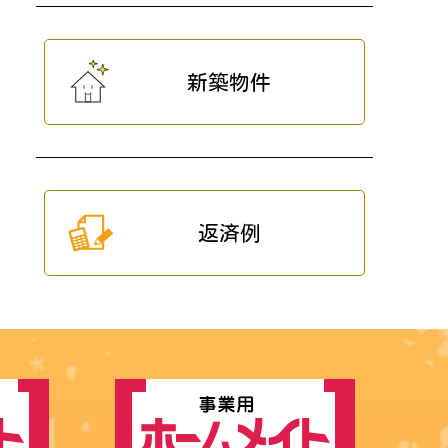
新築物件
返済例