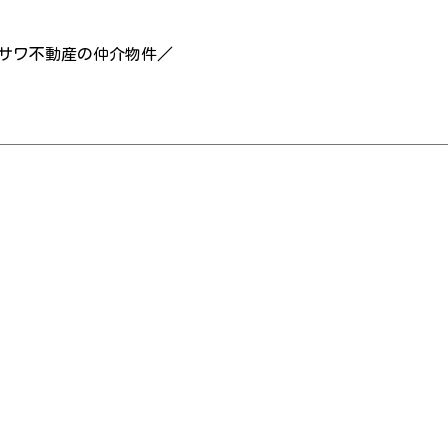
サワ不動産の仲介物件／