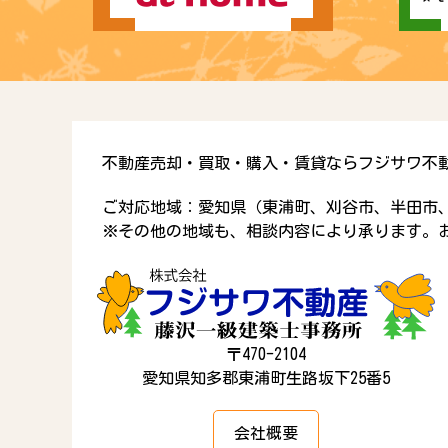
不動産売却・買取・購入・賃貸ならフジサワ不
ご対応地域：愛知県（東浦町、刈谷市、半田市
※その他の地域も、相談内容により承ります。
〒470-2104
愛知県知多郡東浦町生路坂下25番5
会社概要