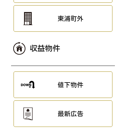
東浦町外
収益物件
値下物件
最新広告