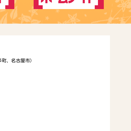
多町、名古屋市）