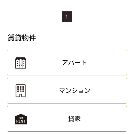
1
賃貸物件
アパート
マンション
貸家