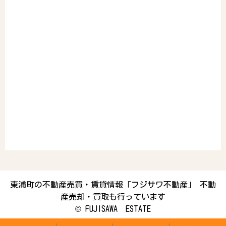
東浦町の不動産売買・賃貸情報「フジサワ不動産」 不動
産売却・買取も行っています
©
FUJISAWA ESTATE