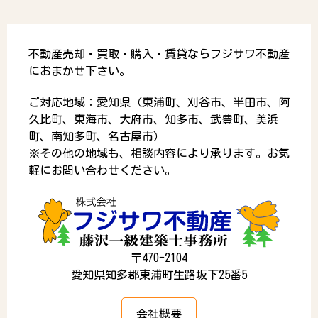
不動産売却・買取・購入・賃貸ならフジサワ不動産
におまかせ下さい。
ご対応地域：愛知県（東浦町、刈谷市、半田市、阿
久比町、東海市、大府市、知多市、武豊町、美浜
町、南知多町、名古屋市）
※その他の地域も、相談内容により承ります。お気
軽にお問い合わせください。
〒470-2104
愛知県知多郡東浦町生路坂下25番5
会社概要