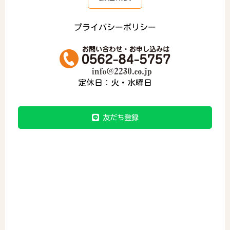
プライバシーポリシー
定休日：火・水曜日
友だち登録