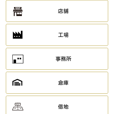
店舗
工場
事務所
倉庫
借地