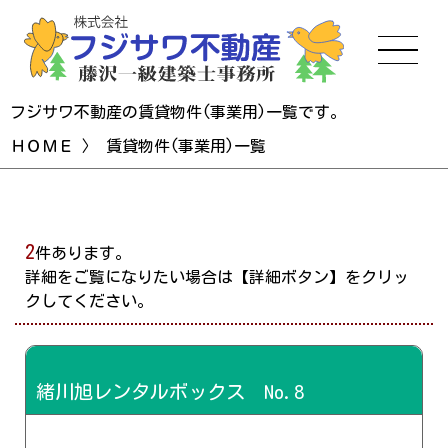
フジサワ不動産の賃貸物件(事業用)一覧です。
ＨＯＭＥ
〉
賃貸物件(事業用)一覧
2
件あります。
詳細をご覧になりたい場合は【詳細ボタン】をクリッ
クしてください。
緒川旭レンタルボックス No.8