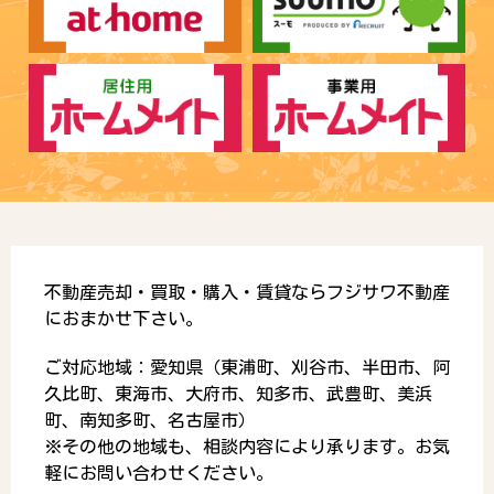
不動産売却・買取・購入・賃貸ならフジサワ不動産
におまかせ下さい。
ご対応地域：愛知県（東浦町、刈谷市、半田市、阿
久比町、東海市、大府市、知多市、武豊町、美浜
町、南知多町、名古屋市）
※その他の地域も、相談内容により承ります。お気
軽にお問い合わせください。