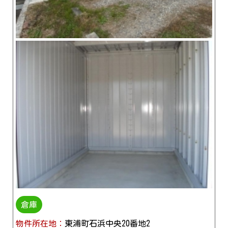
倉庫
物件所在地：
東浦町石浜中央20番地2