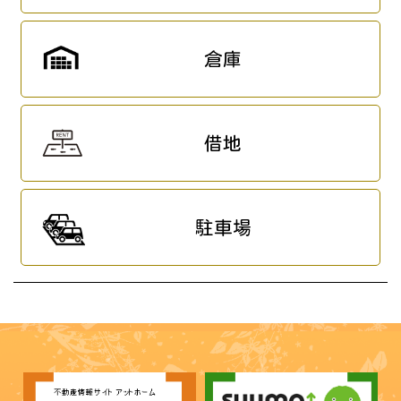
倉庫
借地
駐車場