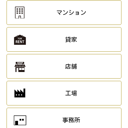
マンション
貸家
店舗
工場
事務所