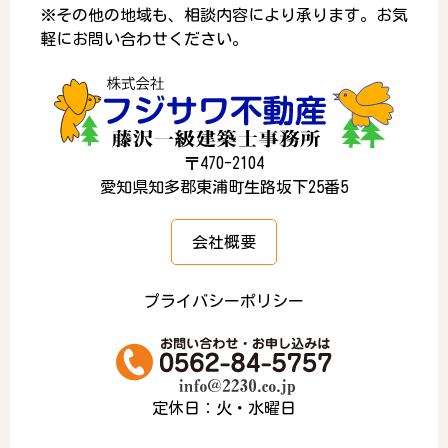
※その他の地域も、相談内容により承ります。お気
軽にお問い合わせください。
〒470-2104
愛知県知多郡東浦町生路坂下25番5
会社概要
プライバシーポリシー
定休日：火・水曜日