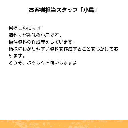
お客様担当スタッフ「小島」
皆様こんにちは！
海釣りが趣味の小島です。
物件資料の作成等をしています。
皆様にわかりやすい資料を作成することを心がけてお
ります。
どうぞ、よろしくお願いします♪