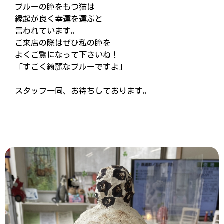
ブルーの瞳をもつ猫は
縁起が良く幸運を運ぶと
言われています。
ご来店の際はぜひ私の瞳を
よくご覧になって下さいね！
「すごく綺麗なブルーですよ」
スタッフ一同、お待ちしております。