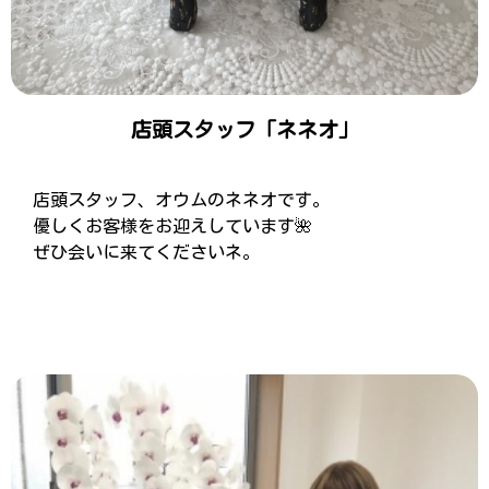
店頭スタッフ「ネネオ」
店頭スタッフ、オウムのネネオです。
優しくお客様をお迎えしています🌺
ぜひ会いに来てくださいネ。