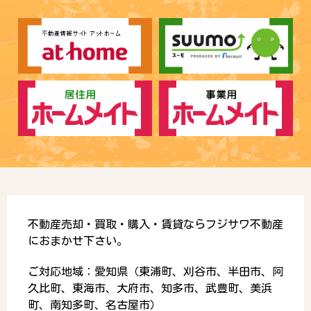
不動産売却・買取・購入・賃貸ならフジサワ不動産
におまかせ下さい。
ご対応地域：愛知県（東浦町、刈谷市、半田市、阿
久比町、東海市、大府市、知多市、武豊町、美浜
町、南知多町、名古屋市）