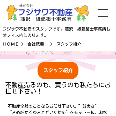
フジサワ不動産のスタッフです。藤沢一級建築士事務所も
オフィス内にあります。
ＨＯＭＥ
〉
会社概要
〉 スタッフ紹介
スタッフ紹介
不動産売るのも、買うのも私たちにお
任せ下さい！
不動産全般のことならお任せ下さい。”誠実さ”
“きめ細かくゆきとどいた対応”をモットーに、お客