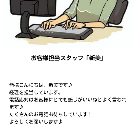
お客様担当スタッフ「新美」
皆様こんにちは、新美です♪
経理を担当しています。
電話応対はお客様にとても感じがいいねとよく言われ
ます♪
たくさんのお電話お待ちしています！
よろしくお願いします♪