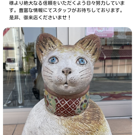
様より絶大なる信頼をいただくよう日々努力していま
す。豊富な情報にてスタッフがお待ちしております。
是非、御来店くださいませ！