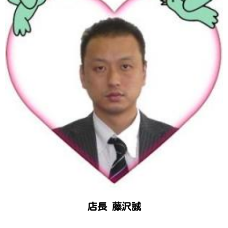
店長 藤沢誠