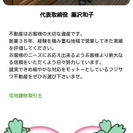
代表取締役 藤沢和子
不動産はお客様の大切な資産です。
創業３５年、経験を積み重ね地域で営業してきた実績
を評価してください。
お客様のニーズにお応え出来るようお客様より絶大な
る信頼をいただくよう日々努力しています。
誠実できめ細やかな対応をモットーとしているフジサ
ワ不動産をぜひお選び下さいませ。
宅地建物取引士