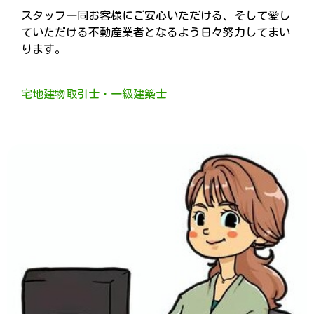
スタッフ一同お客様にご安心いただける、そして愛し
ていただける不動産業者となるよう日々努力してまい
ります。
宅地建物取引士・一級建築士