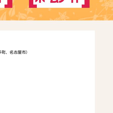
多町、名古屋市）