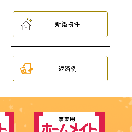
新築物件
返済例