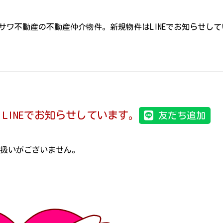
サワ不動産の不動産仲介物件。新規物件はLINEでお知らせして
LINEでお知らせしています。
友だち追加
り扱いがございません。