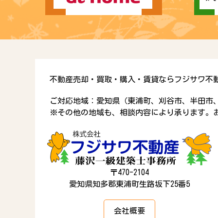
不動産売却・買取・購入・賃貸ならフジサワ不
ご対応地域：愛知県（東浦町、刈谷市、半田市
※その他の地域も、相談内容により承ります。
〒470-2104
愛知県知多郡東浦町生路坂下25番5
会社概要