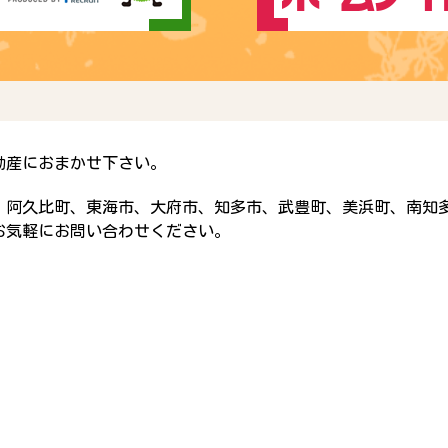
動産におまかせ下さい。
、阿久比町、東海市、大府市、知多市、武豊町、美浜町、南知
お気軽にお問い合わせください。