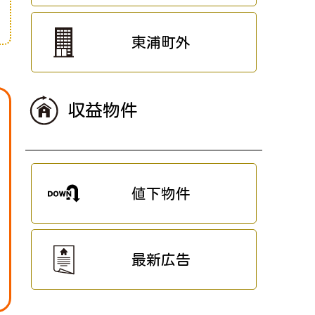
東浦町外
収益物件
値下物件
最新広告