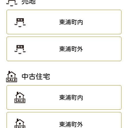
売地
東浦町内
東浦町外
中古住宅
東浦町内
東浦町外