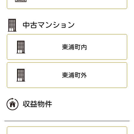
中古マンション
東浦町内
東浦町外
収益物件