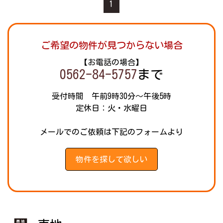
1
ご希望の物件が見つからない場合
【お電話の場合】
0562-84-5757
まで
受付時間 午前9時30分～午後5時
定休日：火・水曜日
メールでのご依頼は下記のフォームより
物件を探して欲しい