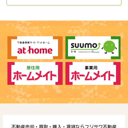
不動産売却・買取・購入・賃貸ならフジサワ不動産