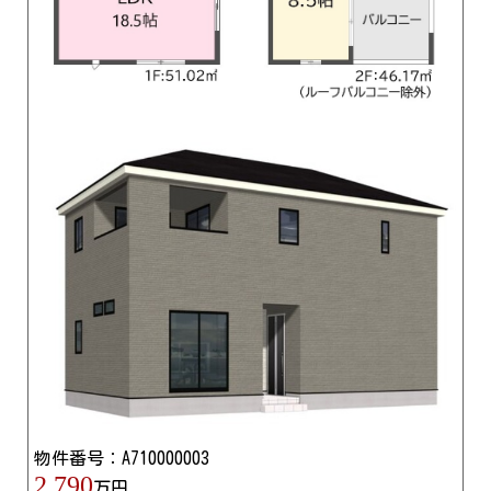
物件番号：A710000003
2,790
万円