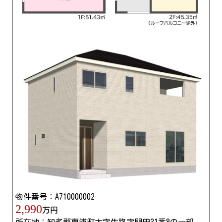
物件番号：A710000002
2,990
万円