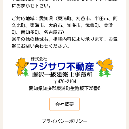
におまかせ下さい。
ご対応地域：愛知県（東浦町、刈谷市、半田市、阿
久比町、東海市、大府市、知多市、武豊町、美浜
町、南知多町、名古屋市）
※その他の地域も、相談内容により承ります。お気
軽にお問い合わせください。
〒470-2104
愛知県知多郡東浦町生路坂下25番5
会社概要
プライバシーポリシー