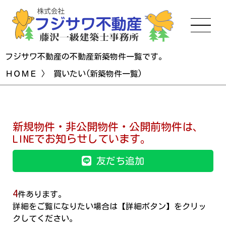
フジサワ不動産の不動産新築物件一覧です。
ＨＯＭＥ
〉 買いたい(新築物件一覧)
新規物件・非公開物件・公開前物件は、
LINEでお知らせしています。
友だち追加
4
件あります。
詳細をご覧になりたい場合は【詳細ボタン】をクリッ
クしてください。