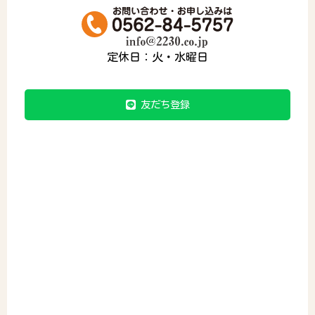
定休日：火・水曜日
友だち登録