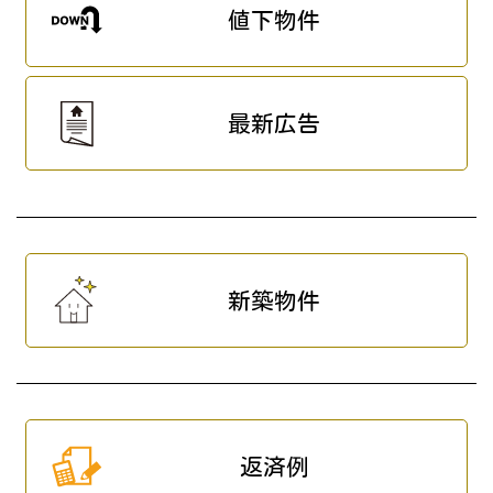
値下物件
最新広告
新築物件
返済例