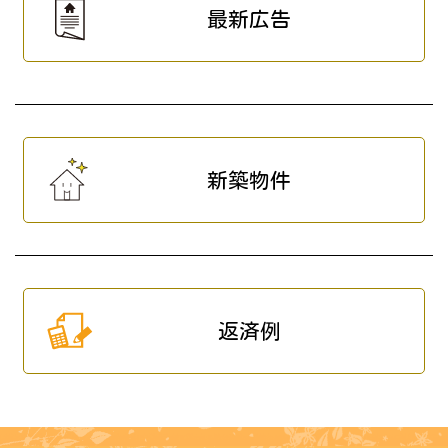
最新広告
新築物件
返済例