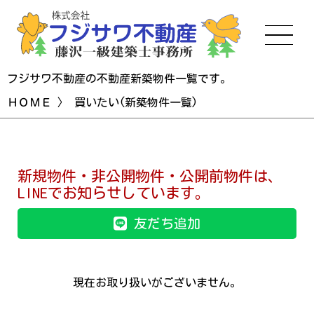
フジサワ不動産の不動産新築物件一覧です。
ＨＯＭＥ
〉 買いたい(新築物件一覧)
新規物件・非公開物件・公開前物件は、
LINEでお知らせしています。
友だち追加
現在お取り扱いがございません。