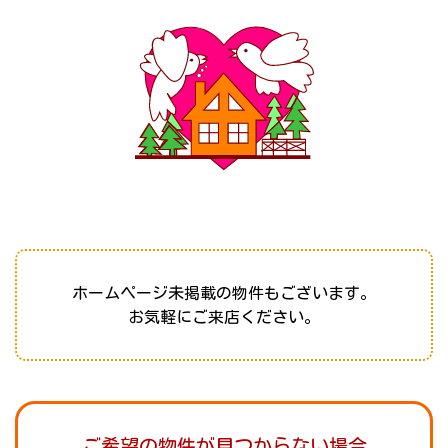
ホームページ未掲載の物件もございます。
お気軽にご来店ください。
ご希望の物件が見つからない場合