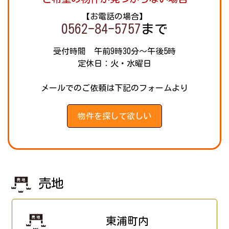
【お電話の場合】
0562-84-5757
まで
受付時間 午前9時30分～午後5時
定休日：火・水曜日
メールでのご依頼は下記のフォームより
物件を探して欲しい
売地
東浦町内