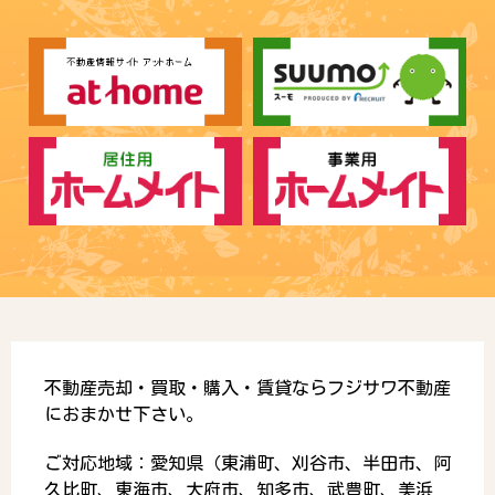
不動産売却・買取・購入・賃貸ならフジサワ不動産
におまかせ下さい。
ご対応地域：愛知県（東浦町、刈谷市、半田市、阿
久比町、東海市、大府市、知多市、武豊町、美浜