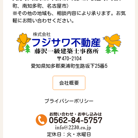
町、南知多町、名古屋市）
※その他の地域も、相談内容により承ります。お気
軽にお問い合わせください。
〒470-2104
愛知県知多郡東浦町生路坂下25番5
会社概要
プライバシーポリシー
定休日：火・水曜日