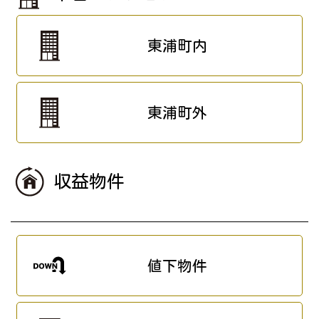
東浦町内
東浦町外
収益物件
値下物件